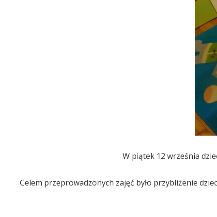
W piątek 12 września dzie
Celem przeprowadzonych zajęć było przybliżenie dzie