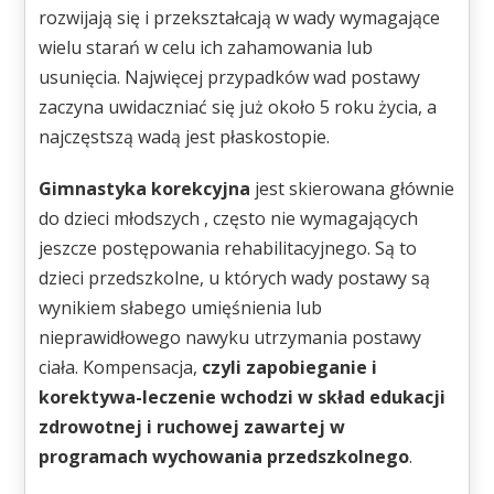
rozwijają się i przekształcają w wady wymagające
wielu starań w celu ich zahamowania lub
usunięcia. Najwięcej przypadków wad postawy
zaczyna uwidaczniać się już około 5 roku życia, a
najczęstszą wadą jest płaskostopie.
Gimnastyka korekcyjna
jest skierowana głównie
do dzieci młodszych , często nie wymagających
jeszcze postępowania rehabilitacyjnego. Są to
dzieci przedszkolne, u których wady postawy są
wynikiem słabego umięśnienia lub
nieprawidłowego nawyku utrzymania postawy
ciała. Kompensacja,
czyli zapobieganie i
korektywa-leczenie wchodzi w skład edukacji
zdrowotnej i ruchowej zawartej w
programach wychowania przedszkolnego
.