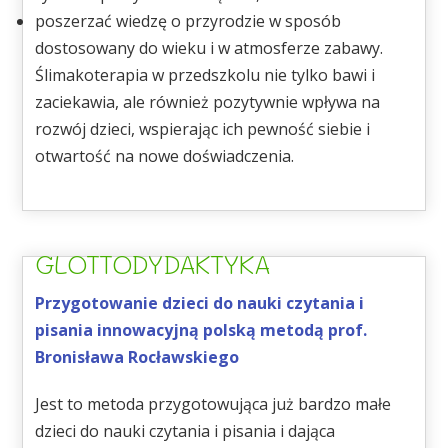
poszerzać wiedzę o przyrodzie w sposób
dostosowany do wieku i w atmosferze zabawy.
Ślimakoterapia w przedszkolu nie tylko bawi i
zaciekawia, ale również pozytywnie wpływa na
rozwój dzieci, wspierając ich pewność siebie i
otwartość na nowe doświadczenia.
GLOTTODYDAKTYKA
Przygotowanie dzieci do nauki czytania i
pisania innowacyjną polską metodą prof.
Bronisława Rocławskiego
Jest to metoda przygotowująca już bardzo małe
dzieci do nauki czytania i pisania i dająca