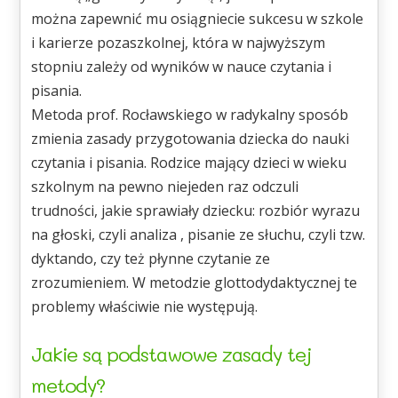
można zapewnić mu osiągniecie sukcesu w szkole
i karierze pozaszkolnej, która w najwyższym
stopniu zależy od wyników w nauce czytania i
pisania.
Metoda prof. Rocławskiego w radykalny sposób
zmienia zasady przygotowania dziecka do nauki
czytania i pisania. Rodzice mający dzieci w wieku
szkolnym na pewno niejeden raz odczuli
trudności, jakie sprawiały dziecku: rozbiór wyrazu
na głoski, czyli analiza , pisanie ze słuchu, czyli tzw.
dyktando, czy też płynne czytanie ze
zrozumieniem. W metodzie glottodydaktycznej te
problemy właściwie nie występują.
Jakie są podstawowe zasady tej
metody?