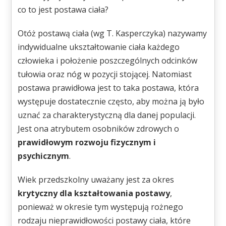
co to jest postawa ciała?
Otóż postawą ciała (wg T. Kasperczyka) nazywamy
indywidualne ukształtowanie ciała każdego
człowieka i położenie poszczególnych odcinków
tułowia oraz nóg w pozycji stojącej. Natomiast
postawa prawidłowa jest to taka postawa, która
występuje dostatecznie często, aby można ją było
uznać za charakterystyczną dla danej populacji.
Jest ona atrybutem osobników zdrowych o
prawidłowym rozwoju fizycznym i
psychicznym
.
Wiek przedszkolny uważany jest za okres
krytyczny dla kształtowania postawy
,
ponieważ w okresie tym występują rożnego
rodzaju nieprawidłowości postawy ciała, które