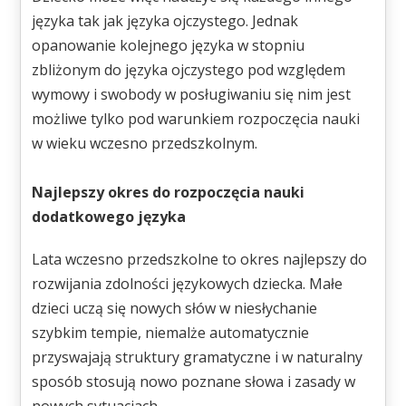
języka tak jak języka ojczystego. Jednak
opanowanie kolejnego języka w stopniu
zbliżonym do języka ojczystego pod względem
wymowy i swobody w posługiwaniu się nim jest
możliwe tylko pod warunkiem rozpoczęcia nauki
w wieku wczesno przedszkolnym.
Najlepszy okres do rozpoczęcia nauki
dodatkowego języka
Lata wczesno przedszkolne to okres najlepszy do
rozwijania zdolności językowych dziecka. Małe
dzieci uczą się nowych słów w niesłychanie
szybkim tempie, niemalże automatycznie
przyswajają struktury gramatyczne i w naturalny
sposób stosują nowo poznane słowa i zasady w