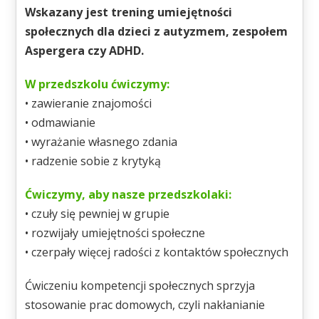
Wskazany jest trening umiejętności
społecznych dla dzieci z autyzmem, zespołem
Aspergera czy ADHD.
W przedszkolu ćwiczymy:
• zawieranie znajomości
• odmawianie
• wyrażanie własnego zdania
• radzenie sobie z krytyką
Ćwiczymy, aby nasze przedszkolaki:
• czuły się pewniej w grupie
• rozwijały umiejętności społeczne
• czerpały więcej radości z kontaktów społecznych
Ćwiczeniu kompetencji społecznych sprzyja
stosowanie prac domowych, czyli nakłanianie