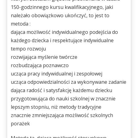
150-godzinnego kursu kwalifikacyjnego, jaki
należało obowiązkowo ukończyć, to jest to
metoda :
dająca możliwość indywidualnego podejścia do
każdego dziecka i respektujące indywidualne
tempo rozwoju
rozwijająca myślenie twórcze
rozbudzająca poznawczo
ucząca pracy indywidualnej i zespołowej
ucząca odpowiedzialności za wykonywane zadanie
dająca radość i satysfakcję każdemu dziecku
przygotowująca do nauki szkolnej w znacznie
lepszym stopniu, niż metody tradycyjne
znacznie zmniejszająca możliwość szkolnych
porażek