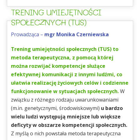
TRENING UMIEJĘTNOŚCI
SPOŁECZNYCH (TUS)
Prowadząca –
mgr Monika Czerniewska
Trening umiejętności społecznych (TUS) to
metoda terapeutyczna, z pomocą której
można rozwijać kompetencje służące
efektywnej komunikacji z innymi ludźmi, co
ułatwia realizację życiowych celów i codzienne
funkcjonowanie w sytuacjach społecznych.
W
związku z różnego rodzaju uwarunkowaniami
(m.in. genetycznymi, środowiskowymi)
u bardzo
wielu ludzi występują mniejsze lub większe
deficyty w obszarze kompetencji społecznych.
Z myślą o nich powstała metoda terapeutyczna