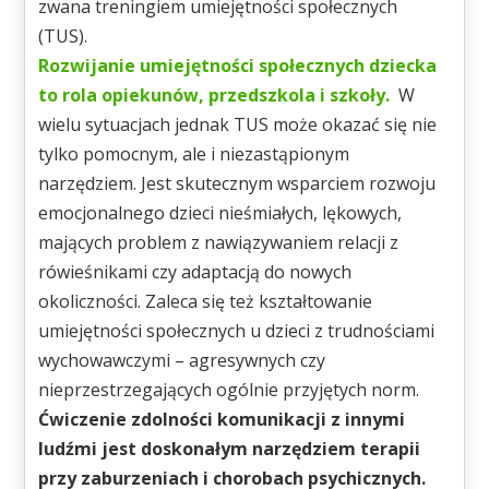
zwana treningiem umiejętności społecznych
(TUS).
Rozwijanie umiejętności społecznych dziecka
to rola opiekunów, przedszkola i szkoły.
W
wielu sytuacjach jednak TUS może okazać się nie
tylko pomocnym, ale i niezastąpionym
narzędziem. Jest skutecznym wsparciem rozwoju
emocjonalnego dzieci nieśmiałych, lękowych,
mających problem z nawiązywaniem relacji z
rówieśnikami czy adaptacją do nowych
okoliczności. Zaleca się też kształtowanie
umiejętności społecznych u dzieci z trudnościami
wychowawczymi – agresywnych czy
nieprzestrzegających ogólnie przyjętych norm.
Ćwiczenie zdolności komunikacji z innymi
ludźmi jest doskonałym narzędziem terapii
przy zaburzeniach i chorobach psychicznych.