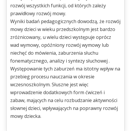
rozwój wszystkich funkcji, od których zależy
prawidłowy rozwój mowy.
Wyniki badań pedagogicznych dowodzą, że rozwój
mowy dzieci w wieku przedszkolnym jest bardzo
zróżnicowany, u wielu dzieci występuje oprócz
wad wymowy, opóźniony rozwój wymowy lub
niechęć do mówienia, zaburzenia słuchu
fonematycznego, analizy i syntezy słuchowej .
Występowanie tych zaburzeń ma istotny wpływ na
przebieg procesu nauczania w okresie
wczesnoszkolnym. Słuszne jest więc
wprowadzenie dodatkowych form ćwiczeń i
zabaw, mających na celu rozbudzanie aktywności
słownej dzieci, wpływających na poprawny rozwój
mowy dziecka.