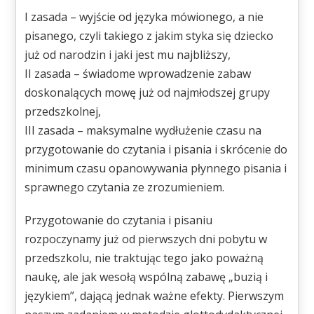
I zasada – wyjście od języka mówionego, a nie
pisanego, czyli takiego z jakim styka się dziecko
już od narodzin i jaki jest mu najbliższy,
II zasada – świadome wprowadzenie zabaw
doskonalących mowę już od najmłodszej grupy
przedszkolnej,
III zasada – maksymalne wydłużenie czasu na
przygotowanie do czytania i pisania i skrócenie do
minimum czasu opanowywania płynnego pisania i
sprawnego czytania ze zrozumieniem.
Przygotowanie do czytania i pisaniu
rozpoczynamy już od pierwszych dni pobytu w
przedszkolu, nie traktując tego jako poważną
naukę, ale jak wesołą wspólną zabawę „buzią i
językiem”, dającą jednak ważne efekty. Pierwszym