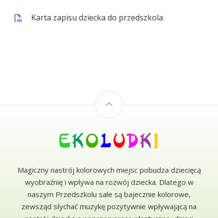
Karta zapisu dziecka do przedszkola
Magiczny nastrój kolorowych miejsc pobudza dziecięcą
wyobraźnię i wpływa na rozwój dziecka. Dlatego w
naszym Przedszkolu sale są bajecznie kolorowe,
zewsząd słychać muzykę pozytywnie wpływającą na