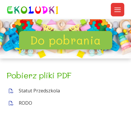
Do pobrania
Pobierz pliki PDF
Statut Przedszkola
RODO