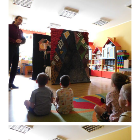
Powrót do listy