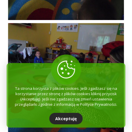
Ta strona korzysta z plików cookies. Jeśli zgadzasz się na
korzystanie przez stronę z plików cookies kliknij przycisk
{Akceptuję}. Jeśli nie zgadzasz się zmień ustawienia
przeglądarki zgodnie z informacją w Polityce Prywatności.
Akceptuję