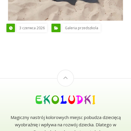
3 czerwca 2026
Galeria przedszkola
Magiczny nastrój kolorowych miejsc pobudza dziecięcą
wyobraźnię i wpływa na rozwój dziecka. Dlatego w