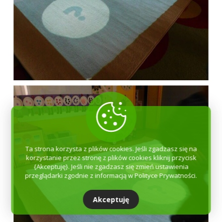
Ta strona korzysta z plików cookies. Jeśli zgadzasz się na
korzystanie przez stronę z plików cookies kliknij przycisk
{Akceptuję}. Jeśli nie zgadzasz się zmień ustawienia
przeglądarki zgodnie z informacją w Polityce Prywatności.
Akceptuję