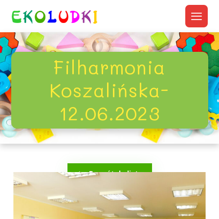
Filharmonia
Koszalińska-
12.06.2023
Powrót do listy