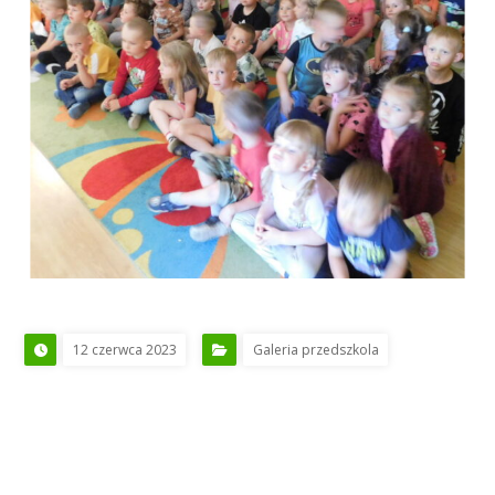
12 czerwca 2023
Galeria przedszkola