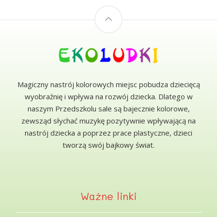
Magiczny nastrój kolorowych miejsc pobudza dziecięcą
wyobraźnię i wpływa na rozwój dziecka. Dlatego w
naszym Przedszkolu sale są bajecznie kolorowe,
zewsząd słychać muzykę pozytywnie wpływającą na
nastrój dziecka a poprzez prace plastyczne, dzieci
tworzą swój bajkowy świat.
Ważne linki