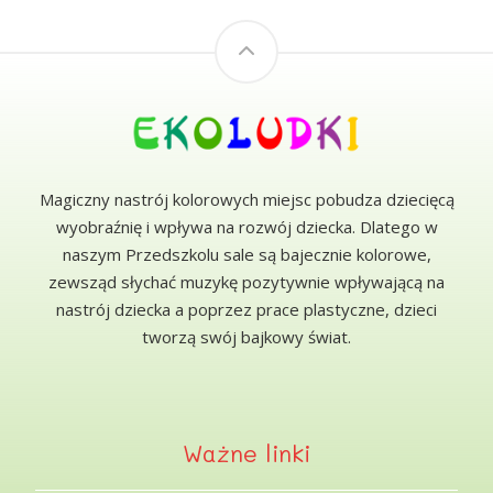
Magiczny nastrój kolorowych miejsc pobudza dziecięcą
wyobraźnię i wpływa na rozwój dziecka. Dlatego w
naszym Przedszkolu sale są bajecznie kolorowe,
zewsząd słychać muzykę pozytywnie wpływającą na
nastrój dziecka a poprzez prace plastyczne, dzieci
tworzą swój bajkowy świat.
Ważne linki