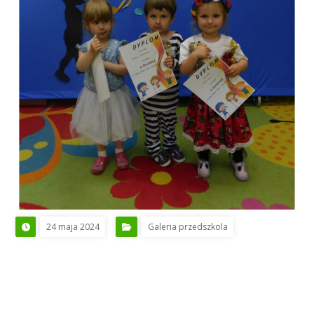
24 maja 2024
Galeria przedszkola