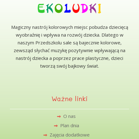
Magiczny nastrój kolorowych miejsc pobudza dziecięcą
wyobraźnię i wpływa na rozwój dziecka. Dlatego w
naszym Przedszkolu sale są bajecznie kolorowe,
zewsząd słychać muzykę pozytywnie wpływającą na
nastrój dziecka a poprzez prace plastyczne, dzieci
tworzą swój bajkowy świat.
Ważne linki
O nas
Plan dnia
Zajęcia dodatkowe