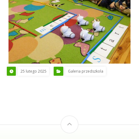
25 lutego 2025
Galeria przedszkola