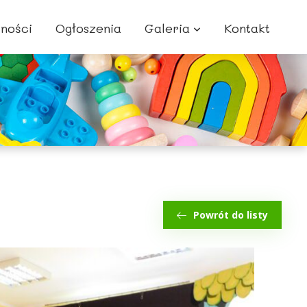
lności
Ogłoszenia
Galeria
Kontakt
Powrót do listy