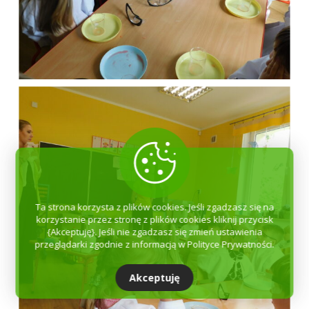
Ta strona korzysta z plików cookies. Jeśli zgadzasz się na
korzystanie przez stronę z plików cookies kliknij przycisk
{Akceptuję}. Jeśli nie zgadzasz się zmień ustawienia
przeglądarki zgodnie z informacją w Polityce Prywatności.
Akceptuję