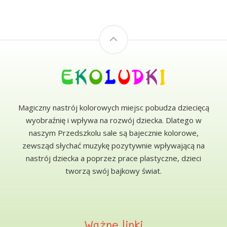
Magiczny nastrój kolorowych miejsc pobudza dziecięcą
wyobraźnię i wpływa na rozwój dziecka. Dlatego w
naszym Przedszkolu sale są bajecznie kolorowe,
zewsząd słychać muzykę pozytywnie wpływającą na
nastrój dziecka a poprzez prace plastyczne, dzieci
tworzą swój bajkowy świat.
Ważne linki