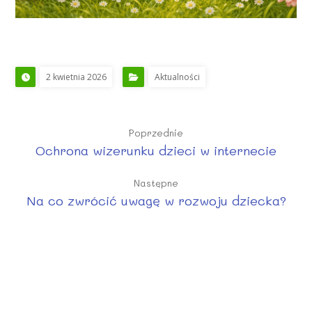
2 kwietnia 2026
Aktualności
Poprzednie
Ochrona wizerunku dzieci w internecie
Następne
Na co zwrócić uwagę w rozwoju dziecka?