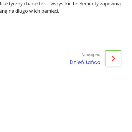
filaktyczny charakter – wszystkie te elementy zapewnią
ną na długo w ich pamięci.
Następne
Dzień tańca