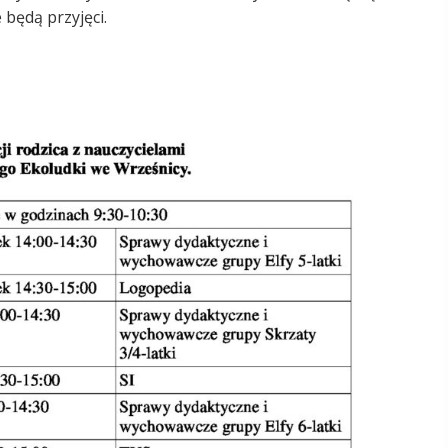
 będą przyjęci.