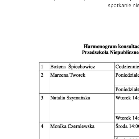
spotkanie nie