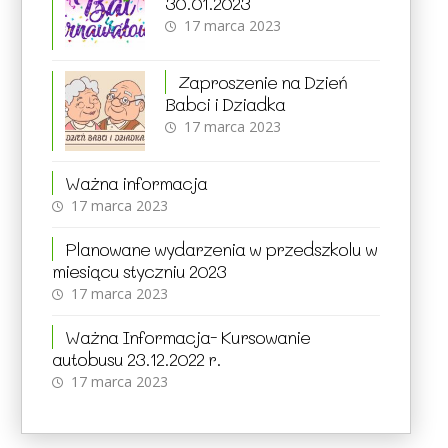
30.01.2023
17 marca 2023
Zaproszenie na Dzień
Babci i Dziadka
17 marca 2023
Ważna informacja
17 marca 2023
Planowane wydarzenia w przedszkolu w
miesiącu styczniu 2023
17 marca 2023
Ważna Informacja- Kursowanie
autobusu 23.12.2022 r.
17 marca 2023