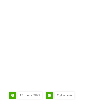
17 marca 2023
Ogłoszenia