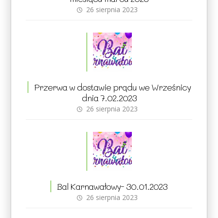
26 sierpnia 2023
Przerwa w dostawie prądu we Wrześnicy
dnia 7.02.2023
26 sierpnia 2023
Bal Karnawałowy- 30.01.2023
26 sierpnia 2023