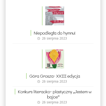
Niepodległa do hymnu!
26 sierpnia 2023
Góra Grosza- XXIII edycja
26 sierpnia 2023
Konkurs literacko- plastyczny „Jestem w
bajce”
26 sierpnia 2023