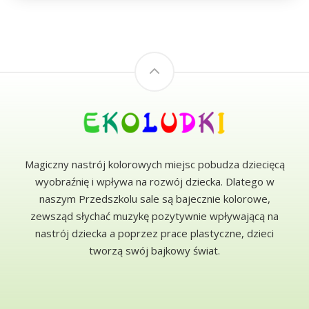
Magiczny nastrój kolorowych miejsc pobudza dziecięcą
wyobraźnię i wpływa na rozwój dziecka. Dlatego w
naszym Przedszkolu sale są bajecznie kolorowe,
zewsząd słychać muzykę pozytywnie wpływającą na
nastrój dziecka a poprzez prace plastyczne, dzieci
tworzą swój bajkowy świat.