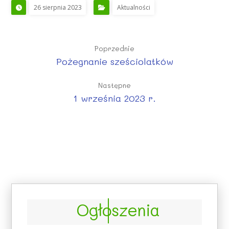
26 sierpnia 2023
Aktualności
Poprzednie
Pożegnanie sześciolatków
Następne
1 września 2023 r.
Ogłoszenia