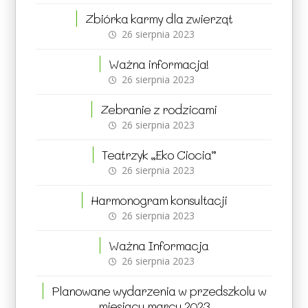
Zbiórka karmy dla zwierząt
26 sierpnia 2023
Ważna informacja!
26 sierpnia 2023
Zebranie z rodzicami
26 sierpnia 2023
Teatrzyk „Eko Ciocia”
26 sierpnia 2023
Harmonogram konsultacji
26 sierpnia 2023
Ważna Informacja
26 sierpnia 2023
Planowane wydarzenia w przedszkolu w
miesiącu marcu 2023